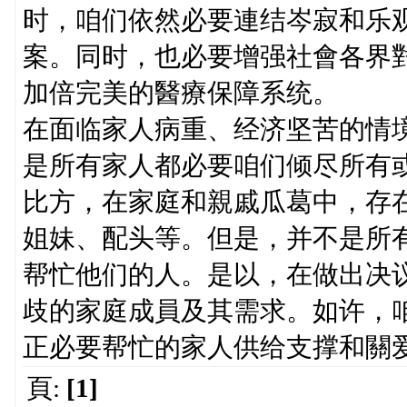
时，咱们依然必要連结岑寂和乐
案。同时，也必要增强社會各界
加倍完美的醫療保障系统。
在面临家人病重、经济坚苦的情
是所有家人都必要咱们倾尽所有
比方，在家庭和親戚瓜葛中，存
姐妹、配头等。但是，并不是所
帮忙他们的人。是以，在做出决
歧的家庭成員及其需求。如许，
正必要帮忙的家人供给支撑和關
頁:
[1]