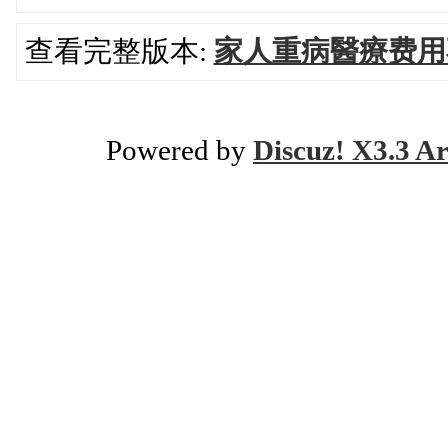
查看完整版本:
家人重病醫療费用
Powered by
Discuz! X3.3 Ar