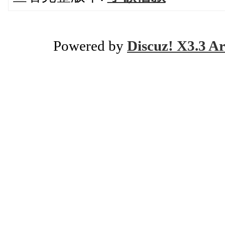
Powered by
Discuz! X3.3 Ar